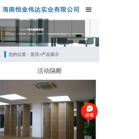
끀
您的位置：首页>产品展示
活动隔断