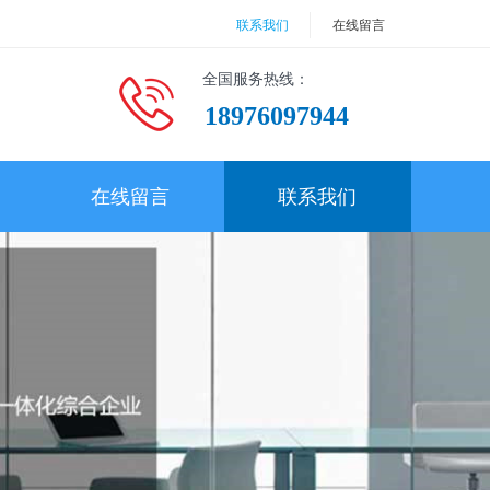
联系我们
在线留言
全国服务热线：
18976097944
在线留言
联系我们