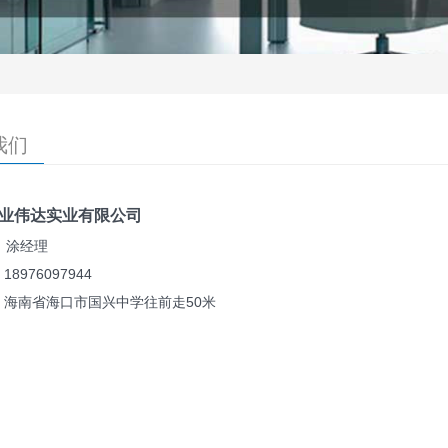
我们
业伟达实业有限公司
：涂经理
8976097944
：海南省海口市国兴中学往前走50米