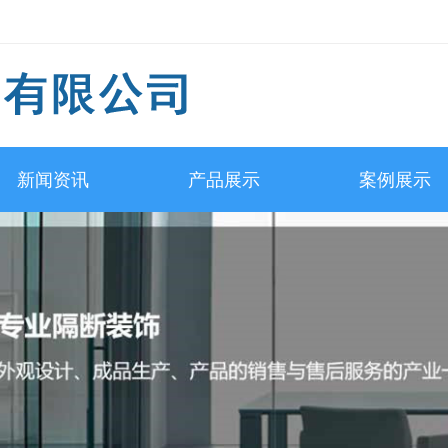
新闻资讯
产品展示
案例展示