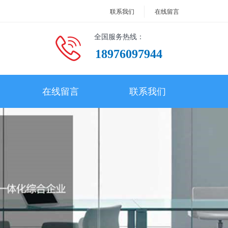
联系我们
在线留言
全国服务热线：
18976097944
在线留言
联系我们