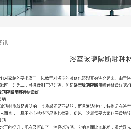
资讯
浴室玻璃隔断哪种
们对家装的要求高了，以致于对浴室的装修也逐渐开始讲究起来。由于浴
漱区一分为二，并且做到干湿分离。但是
浴室玻璃隔断
用哪种材质好呢?
玻璃隔断用哪种材质好
玻璃
玻璃材质就是透明的，其质感还是不错的，而且通透性好，特别是在浴室
人而言，一旦不小心就很容易将其撞到。所以，这就需要大家购买质地较
玻璃
水平的提升，现在又新出了一种磨砂玻璃。它的表面比较粗糙，虽然透光