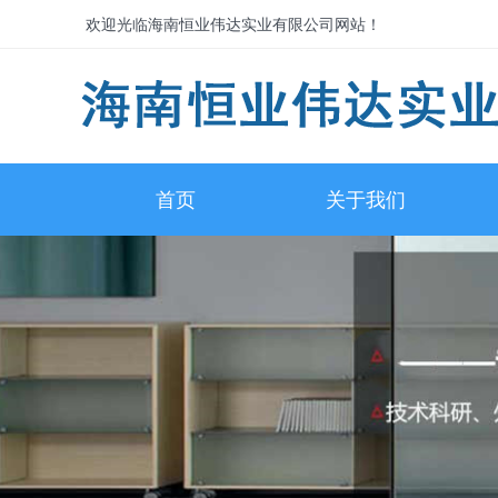
欢迎光临海南恒业伟达实业有限公司网站！
首页
关于我们