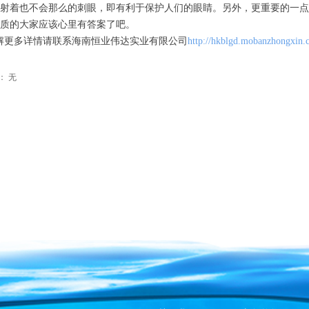
射着也不会那么的刺眼，即有利于保护人们的眼睛。另外，更重要的一点
质的大家应该心里有答案了吧。
更多详情请联系海南恒业伟达实业有限公司
http://hkblgd.mobanzhongxin.
：
无