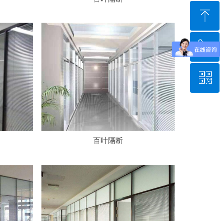
ꁸ
ꂅ
回到顶部
ꀥ
18976097944
微信二维码
百叶隔断