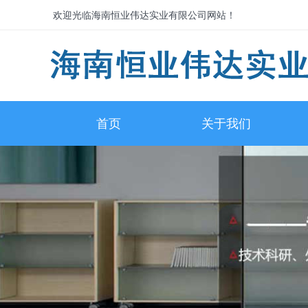
欢迎光临海南恒业伟达实业有限公司网站！
首页
关于我们