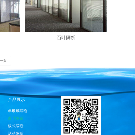
百叶隔断
一页
产品展示
单玻璃隔断
百叶隔断
板式隔断
活动隔断